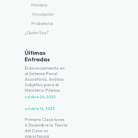
Humano
Vinculación
Probatoria
¿Quién Soy?
Últimas
Entradas
El Anunciamiento en
el Sistema Penal
Acusatorio, Análisis
Subjetivo para el
Ministerio Público
octubre 26, 2025
octubre 16, 2025
Primera Clase lunes
6 Diciembre la Teoría
del Caso su
importancia