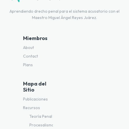
Aprendiendo drecho penal para el sistema acusatorio con el
Maestro Miguel Ángel Reyes Juárez.
Miembros
About
Contact
Plans
Mapa del
Sitio
Publicaciones
Recursos
Teoría Penal
Procesalismo