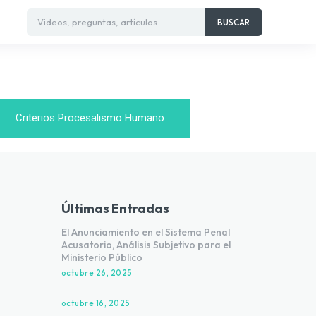
Videos, preguntas, artículos
BUSCAR
Criterios Procesalismo Humano
Últimas Entradas
El Anunciamiento en el Sistema Penal
Acusatorio, Análisis Subjetivo para el
Ministerio Público
octubre 26, 2025
o
octubre 16, 2025