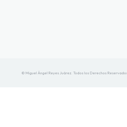
© Miguel Ángel Reyes Juárez. Todos los Derechos Reservado