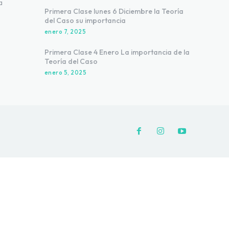
a
Primera Clase lunes 6 Diciembre la Teoría
del Caso su importancia
enero 7, 2025
Primera Clase 4 Enero La importancia de la
Teoría del Caso
enero 5, 2025