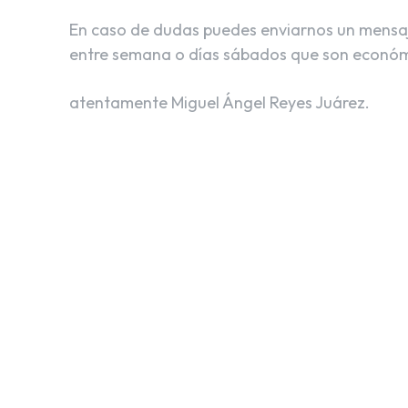
En caso de dudas puedes enviarnos un mensaje 
entre semana o días sábados que son económ
atentamente Miguel Ángel Reyes Juárez.