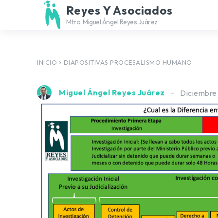
Reyes Y Asociados
Mtro. Miguel Ángel Reyes Juárez
INICIO
DIAPOSITIVAS PROCESALISMO HUMANO
Miguel Ángel Reyes Juárez
Diciembre