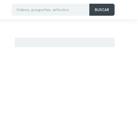
Videos, preguntas, artículos
BUSCAR