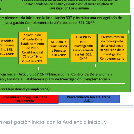
estigación Inicial con la Audiencia Inicial, y