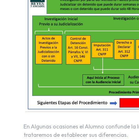
En Algunas ocasiones el Alumno confunde la Inv
trataremos de establecer sus diferencias.