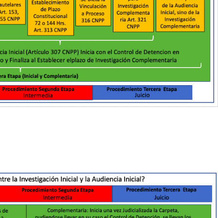
Twitter
Pinterest
WhatsApp