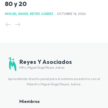
80 y 20
MIGUEL ÁNGEL REYES JUÁREZ
-
OCTUBRE 16, 2024
Reyes Y Asociados
Mtro. Miguel Ángel Reyes Juárez
Aprendiendo drecho penal para el sistema acusatorio con el
Maestro Miguel Ángel Reyes Juárez.
Miembros