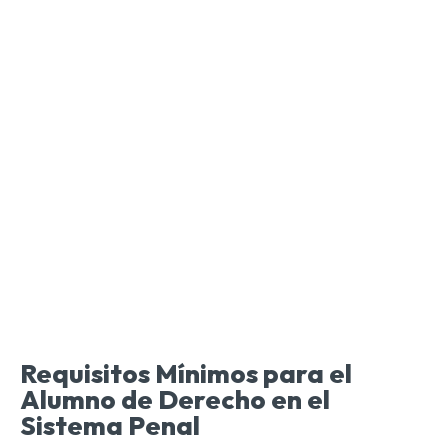
Requisitos Mínimos para el
Alumno de Derecho en el
Sistema Penal