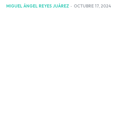
MIGUEL ÁNGEL REYES JUÁREZ
-
OCTUBRE 17, 2024