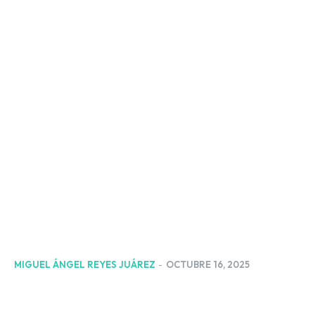
MIGUEL ÁNGEL REYES JUÁREZ
-
OCTUBRE 16, 2025