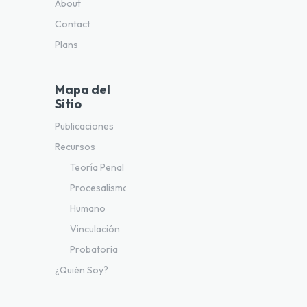
About
Contact
Plans
Mapa del
Sitio
Publicaciones
Recursos
Teoría Penal
Procesalismo
Humano
Vinculación
Probatoria
¿Quién Soy?