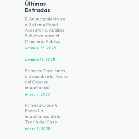
Últimas
Entradas
El Anunciamiento en
el Sistema Penal
Acusatorio, Análisis
Subjetivo para el
Ministerio Público
octubre 26, 2025
octubre 16, 2025
Primera Clase lunes
6 Diciembre la Teoría
del Caso su
importancia
enero 7, 2025
Primera Clase 4
Enero La
importancia de la
Teoría del Caso
enero 5, 2025