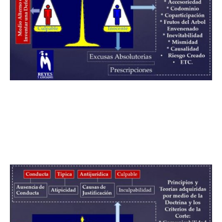
Facebook
Twitter
Pinterest