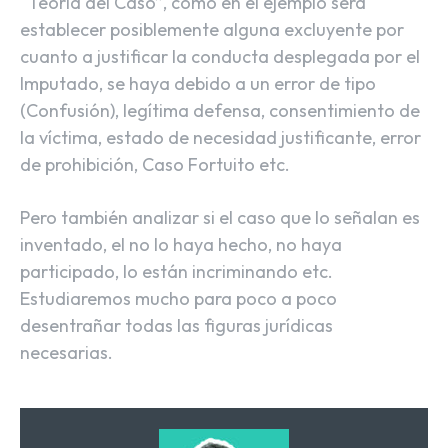
“Teoría del Caso”, como en el ejemplo será
establecer posiblemente alguna excluyente por
cuanto a justificar la conducta desplegada por el
Imputado, se haya debido a un error de tipo
(Confusión), legítima defensa, consentimiento de
la víctima, estado de necesidad justificante, error
de prohibición, Caso Fortuito etc.
Pero también analizar si el caso que lo señalan es
inventado, el no lo haya hecho, no haya
participado, lo están incriminando etc.
Estudiaremos mucho para poco a poco
desentrañar todas las figuras jurídicas
necesarias.