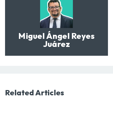
Miguel Ángel Reyes
Juárez
Related Articles