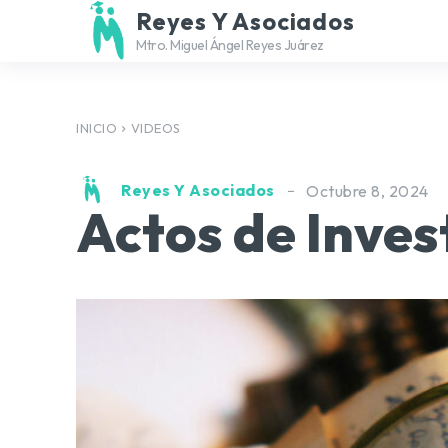
Reyes Y Asociados
Mtro. Miguel Ángel Reyes Juárez
INICIO
VIDEOS
Reyes Y Asociados
Octubre 8, 2024
Actos de Inves