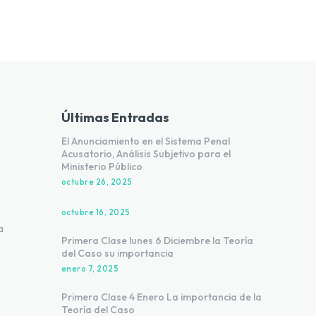
Últimas Entradas
El Anunciamiento en el Sistema Penal
Acusatorio, Análisis Subjetivo para el
Ministerio Público
octubre 26, 2025
o
octubre 16, 2025
a
Primera Clase lunes 6 Diciembre la Teoría
del Caso su importancia
enero 7, 2025
Primera Clase 4 Enero La importancia de la
Teoría del Caso