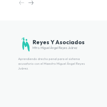
Reyes Y Asociados
Mtro. Miguel Ángel Reyes Juárez
Aprendiendo drecho penal para el sistema
acusatorio con el Maestro Miguel Ángel Reyes
Juárez.