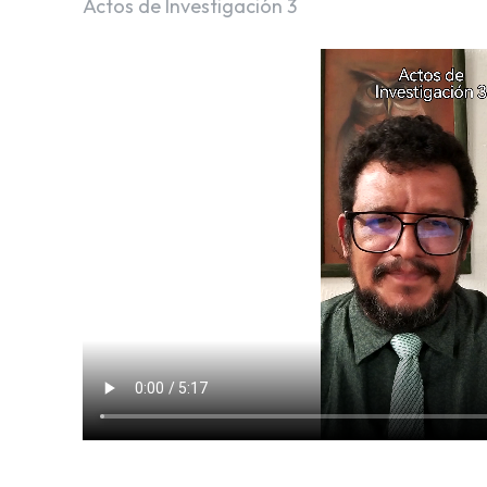
Actos de Investigación 3