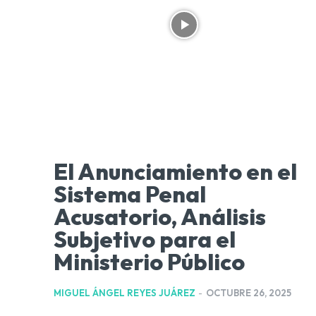
El Anunciamiento en el
Sistema Penal
Acusatorio, Análisis
Subjetivo para el
Ministerio Público
MIGUEL ÁNGEL REYES JUÁREZ
-
OCTUBRE 26, 2025