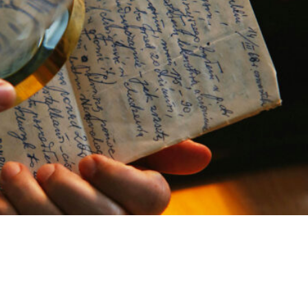
Twitter
Pinterest
WhatsApp