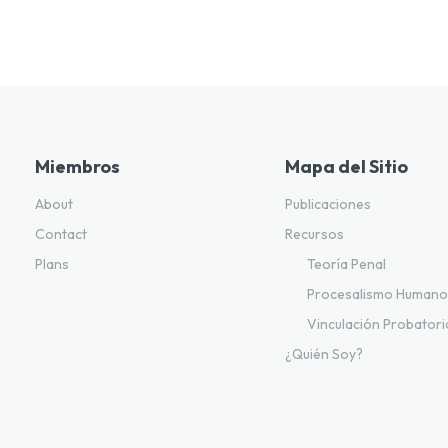
Miembros
Mapa del Sitio
About
Publicaciones
Contact
Recursos
Plans
Teoría Penal
Procesalismo Human
Vinculación Probatori
¿Quién Soy?