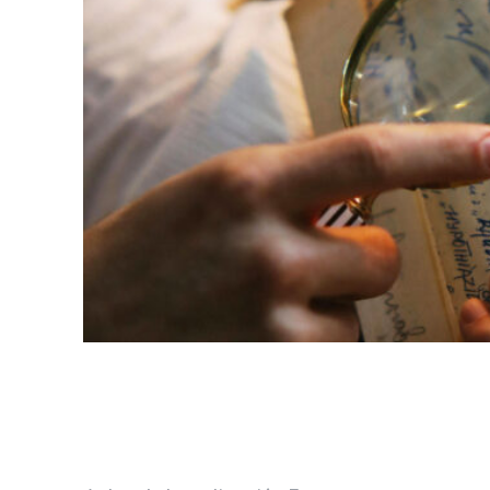
Facebook
CUOTA