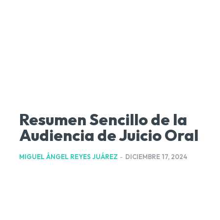
Resumen Sencillo de la
Audiencia de Juicio Oral
MIGUEL ÁNGEL REYES JUÁREZ
-
DICIEMBRE 17, 2024