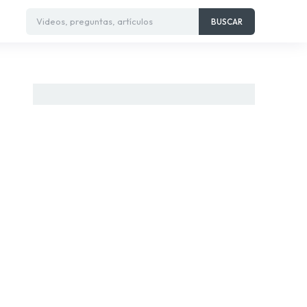
Videos, preguntas, artículos
BUSCAR