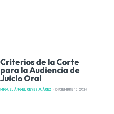
Criterios de la Corte
para la Audiencia de
Juicio Oral
MIGUEL ÁNGEL REYES JUÁREZ
-
DICIEMBRE 15, 2024