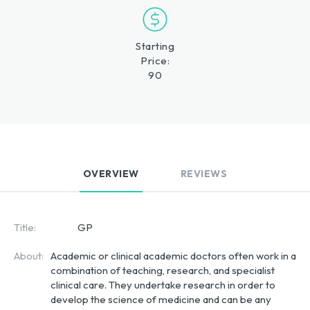
Starting
Price:
90
OVERVIEW
REVIEWS
Title:
GP
About:
Academic or clinical academic doctors often work in a 
combination of teaching, research, and specialist 
clinical care. They undertake research in order to 
develop the science of medicine and can be any 