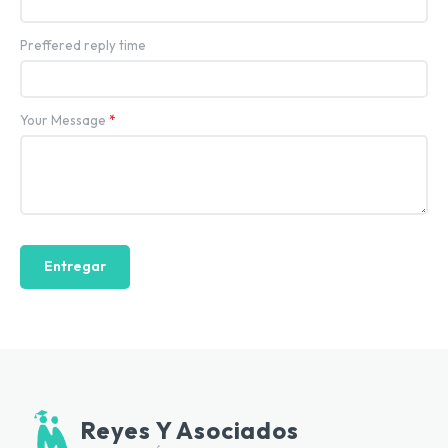
Preffered reply time
Your Message
*
Entregar
Reyes Y Asociados