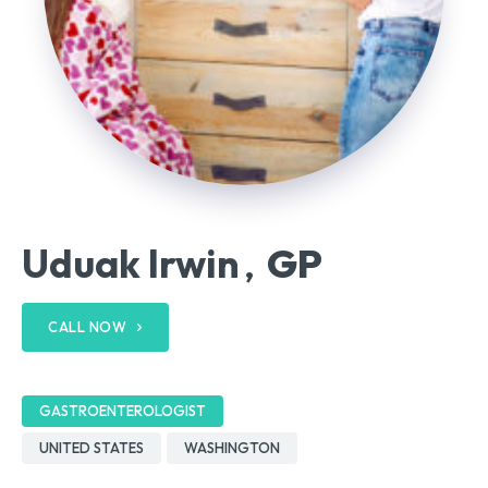
Uduak Irwin
GP
,
CALL NOW
GASTROENTEROLOGIST
UNITED STATES
WASHINGTON