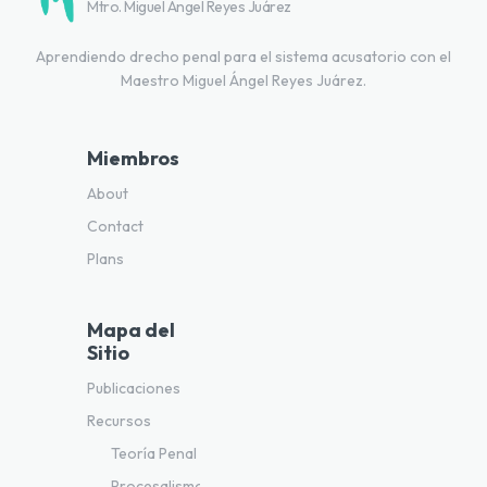
Mtro. Miguel Ángel Reyes Juárez
Aprendiendo drecho penal para el sistema acusatorio con el
Maestro Miguel Ángel Reyes Juárez.
Miembros
About
Contact
Plans
Mapa del
Sitio
Publicaciones
Recursos
Teoría Penal
Procesalismo