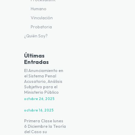
Humano
Vinculación
Probatoria
¿Quién Soy?
Últimas
Entradas
El Anunciamiento en
el Sistema Penal
Acusatorio, Análisis
Subjetivo para el
Ministerio Público
octubre 26, 2025
octubre 16, 2025
Primera Clase lunes
6 Diciembre la Teoría
del Caso su