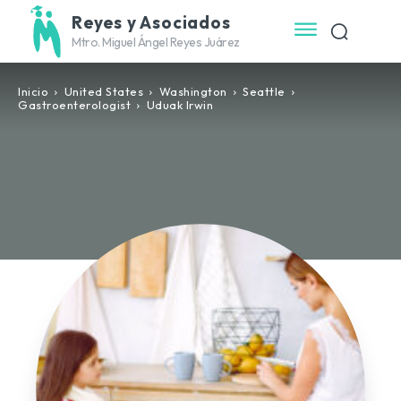
Reyes y Asociados
Mtro. Miguel Ángel Reyes Juárez
Inicio
United States
Washington
Seattle
Gastroenterologist
Uduak Irwin