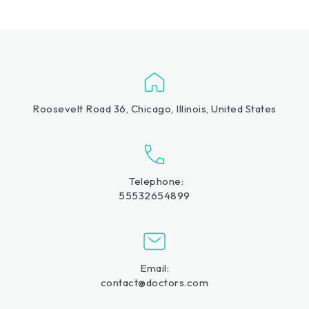
Roosevelt Road 36, Chicago, Illinois, United States
Telephone:
55532654899
Email:
contact@doctors.com