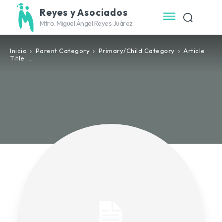
Reyes y Asociados
Mtro. Miguel Ángel Reyes Juárez
Inicio
Parent Category
Primary/Child Category
Article
Title ...