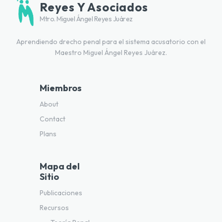
Reyes Y Asociados
Mtro. Miguel Ángel Reyes Juárez
Aprendiendo drecho penal para el sistema acusatorio con el
Maestro Miguel Ángel Reyes Juárez.
Miembros
About
Contact
Plans
Mapa del
Sitio
Publicaciones
Recursos