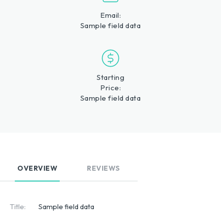
Email:
Sample field data
Starting
Price:
Sample field data
OVERVIEW
REVIEWS
Title:
Sample field data