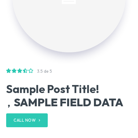
3.5 de 5
Sample Post Title!
SAMPLE FIELD DATA
,
CALL NOW